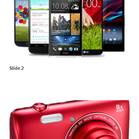
Slide 2