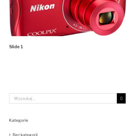
Slide 1
Kategorie
Bez kategorii