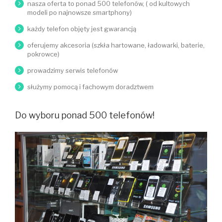
nasza oferta to ponad 500 telefonów, ( od kultowych
modeli po najnowsze smartphony)
każdy telefon objęty jest gwarancją
oferujemy akcesoria (szkła hartowane, ładowarki, baterie,
pokrowce)
prowadzimy serwis telefonów
służymy pomocą i fachowym doradztwem
Do wyboru ponad 500 telefonów!