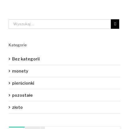
Kategorie
Bez kategorii
monety
pierścionki
pozostałe
złoto