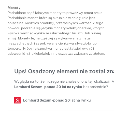
Monety
Podrabiane bądź fałszywe monety to prawdziwy temat rzeka.
Podrabianie monet, które są aktualnie w obiegu nie jest
opłacalne. Koszt ich produkcji, przerósłby ich wartość. Z tego
powodu podrabia się jedynie monety kolekcjonerskie, których
wysoka wartość wynika ze szlachetnego kruszcu lub niskiej
emisji. Monety te, najczęściej są wykonywane z metali
nieszlachetnych i są pokrywane cienką warstwą złota lub
tombaku. Próby fałszerstwa monet jest łatwiej wykryć i
udowodnić niż jakiekolwiek inne oszustwa związane ze złotem.